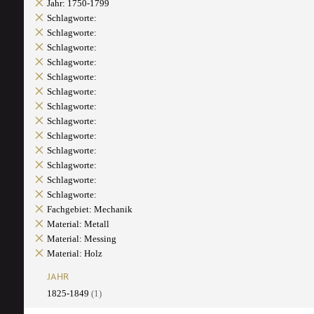
Jahr: 1750-1799
Schlagworte:
Schlagworte:
Schlagworte:
Schlagworte:
Schlagworte:
Schlagworte:
Schlagworte:
Schlagworte:
Schlagworte:
Schlagworte:
Schlagworte:
Schlagworte:
Schlagworte:
Fachgebiet: Mechanik
Material: Metall
Material: Messing
Material: Holz
JAHR
1825-1849
(1)