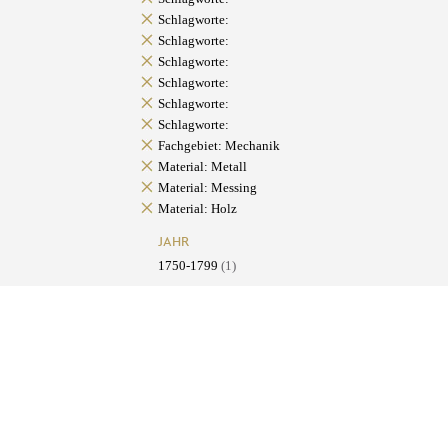
Schlagworte:
Schlagworte:
Schlagworte:
Schlagworte:
Schlagworte:
Schlagworte:
Fachgebiet: Mechanik
Material: Metall
Material: Messing
Material: Holz
JAHR
1750-1799
(1)