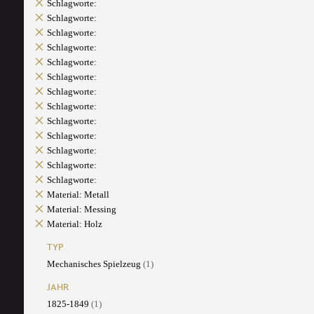
Schlagworte:
Schlagworte:
Schlagworte:
Schlagworte:
Schlagworte:
Schlagworte:
Schlagworte:
Schlagworte:
Schlagworte:
Schlagworte:
Schlagworte:
Schlagworte:
Schlagworte:
Material: Metall
Material: Messing
Material: Holz
TYP
Mechanisches Spielzeug
(1)
JAHR
1825-1849
(1)