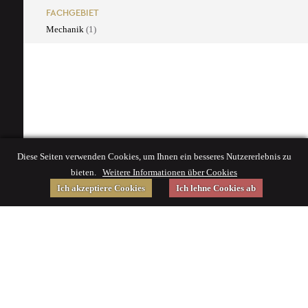
FACHGEBIET
Mechanik
(1)
Diese Seiten verwenden Cookies, um Ihnen ein besseres Nutzererlebnis zu
bieten.
Weitere Informationen über Cookies
Ich akzeptiere Cookies
Ich lehne Cookies ab
Gefördert von