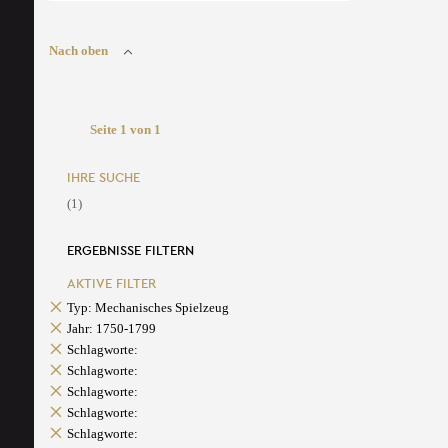
Nach oben
Seite 1 von 1
IHRE SUCHE
(1)
ERGEBNISSE FILTERN
AKTIVE FILTER
Typ: Mechanisches Spielzeug
Jahr: 1750-1799
Schlagworte:
Schlagworte:
Schlagworte:
Schlagworte:
Schlagworte: