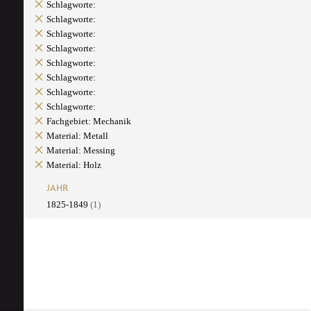
Schlagworte:
Schlagworte:
Schlagworte:
Schlagworte:
Schlagworte:
Schlagworte:
Schlagworte:
Schlagworte:
Fachgebiet: Mechanik
Material: Metall
Material: Messing
Material: Holz
JAHR
1825-1849
(1)