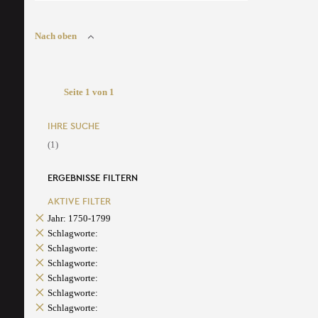
Nach oben
Seite 1 von 1
IHRE SUCHE
(1)
ERGEBNISSE FILTERN
AKTIVE FILTER
Jahr: 1750-1799
Schlagworte:
Schlagworte:
Schlagworte:
Schlagworte:
Schlagworte:
Schlagworte: