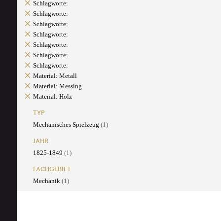
Schlagworte:
Schlagworte:
Schlagworte:
Schlagworte:
Schlagworte:
Schlagworte:
Schlagworte:
Material: Metall
Material: Messing
Material: Holz
TYP
Mechanisches Spielzeug
(1)
JAHR
1825-1849
(1)
FACHGEBIET
Mechanik
(1)