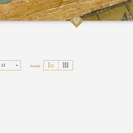
Ansicht