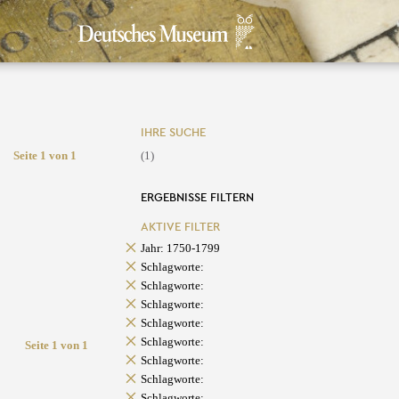
IHRE SUCHE
Seite 1 von 1
(1)
ERGEBNISSE FILTERN
AKTIVE FILTER
Jahr: 1750-1799
Schlagworte:
Schlagworte:
Schlagworte:
Schlagworte:
Schlagworte:
Seite 1 von 1
Schlagworte:
Schlagworte:
Schlagworte: