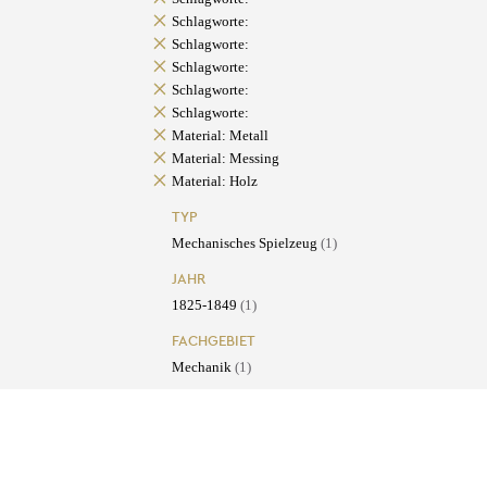
Schlagworte:
Schlagworte:
Schlagworte:
Schlagworte:
Schlagworte:
Material: Metall
Material: Messing
Material: Holz
TYP
Mechanisches Spielzeug
(1)
JAHR
1825-1849
(1)
FACHGEBIET
Mechanik
(1)