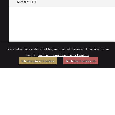
Mechanik
(1)
Diese Seiten verwenden Cookies, um Ihnen ein besseres Nutzererlebnis zu
bieten.
Weitere Informationen über Cookies
Ich akzeptiere Cookies
Ich lehne Cookies ab
Gefördert von