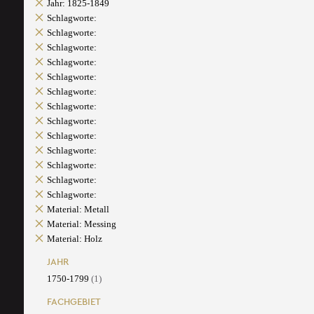
Jahr: 1825-1849
Schlagworte:
Schlagworte:
Schlagworte:
Schlagworte:
Schlagworte:
Schlagworte:
Schlagworte:
Schlagworte:
Schlagworte:
Schlagworte:
Schlagworte:
Schlagworte:
Schlagworte:
Material: Metall
Material: Messing
Material: Holz
JAHR
1750-1799
(1)
FACHGEBIET