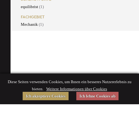
equilibrist
(1)
FACHGEBIET
Mechanik
(1)
Diese Seiten verwenden Cookies, um Ihnen ein besseres Nutzererlebnis zu
bieten.
Weitere Informationen über Cookies
Ich akzeptiere Cookies
Ich lehne Cookies ab
Gefördert von