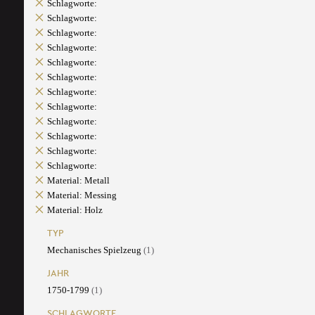
Schlagworte:
Schlagworte:
Schlagworte:
Schlagworte:
Schlagworte:
Schlagworte:
Schlagworte:
Schlagworte:
Schlagworte:
Schlagworte:
Schlagworte:
Schlagworte:
Material: Metall
Material: Messing
Material: Holz
TYP
Mechanisches Spielzeug
(1)
JAHR
1750-1799
(1)
SCHLAGWORTE