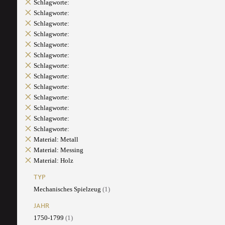
Schlagworte:
Schlagworte:
Schlagworte:
Schlagworte:
Schlagworte:
Schlagworte:
Schlagworte:
Schlagworte:
Schlagworte:
Schlagworte:
Schlagworte:
Schlagworte:
Schlagworte:
Material: Metall
Material: Messing
Material: Holz
TYP
Mechanisches Spielzeug
(1)
JAHR
1750-1799
(1)