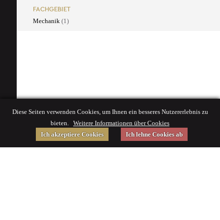
FACHGEBIET
Mechanik
(1)
Diese Seiten verwenden Cookies, um Ihnen ein besseres Nutzererlebnis zu
bieten.
Weitere Informationen über Cookies
Ich akzeptiere Cookies
Ich lehne Cookies ab
Gefördert von