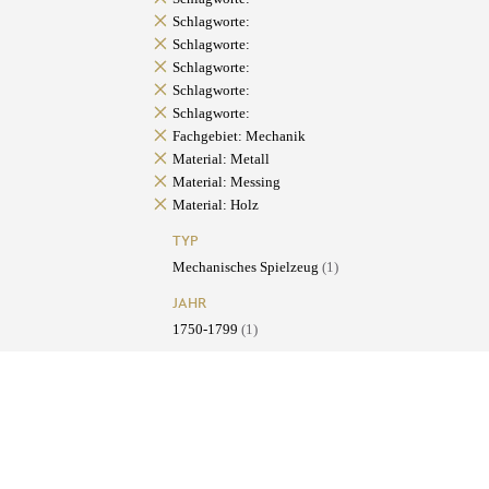
Schlagworte:
Schlagworte:
Schlagworte:
Schlagworte:
Schlagworte:
Fachgebiet: Mechanik
Material: Metall
Material: Messing
Material: Holz
TYP
Mechanisches Spielzeug
(1)
JAHR
1750-1799
(1)