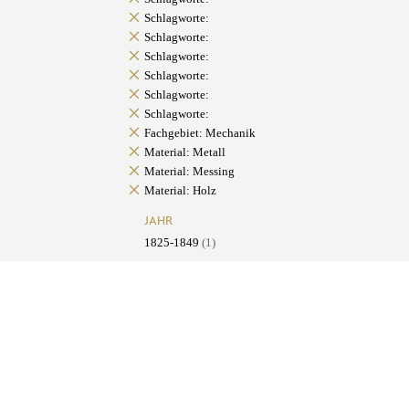
Schlagworte:
Schlagworte:
Schlagworte:
Schlagworte:
Schlagworte:
Schlagworte:
Fachgebiet: Mechanik
Material: Metall
Material: Messing
Material: Holz
JAHR
1825-1849
(1)