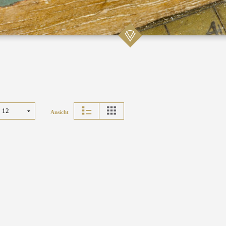
Ansicht