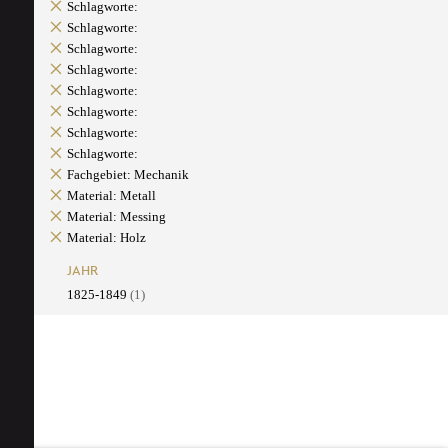
Schlagworte:
Schlagworte:
Schlagworte:
Schlagworte:
Schlagworte:
Schlagworte:
Schlagworte:
Schlagworte:
Fachgebiet: Mechanik
Material: Metall
Material: Messing
Material: Holz
JAHR
1825-1849
(1)