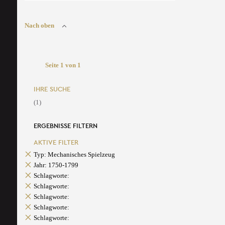
Nach oben
Seite 1 von 1
IHRE SUCHE
(1)
ERGEBNISSE FILTERN
AKTIVE FILTER
Typ: Mechanisches Spielzeug
Jahr: 1750-1799
Schlagworte:
Schlagworte:
Schlagworte:
Schlagworte:
Schlagworte: