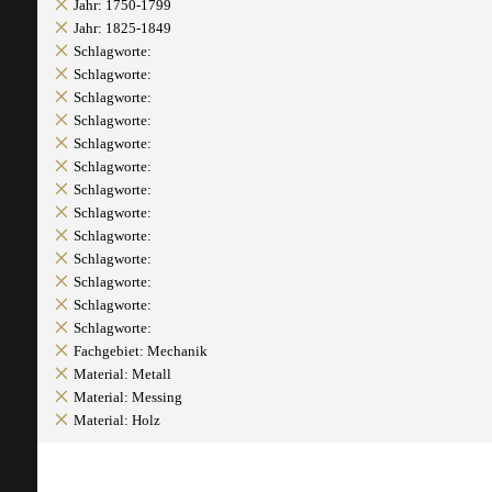
Jahr: 1750-1799
Jahr: 1825-1849
Schlagworte:
Schlagworte:
Schlagworte:
Schlagworte:
Schlagworte:
Schlagworte:
Schlagworte:
Schlagworte:
Schlagworte:
Schlagworte:
Schlagworte:
Schlagworte:
Schlagworte:
Fachgebiet: Mechanik
Material: Metall
Material: Messing
Material: Holz