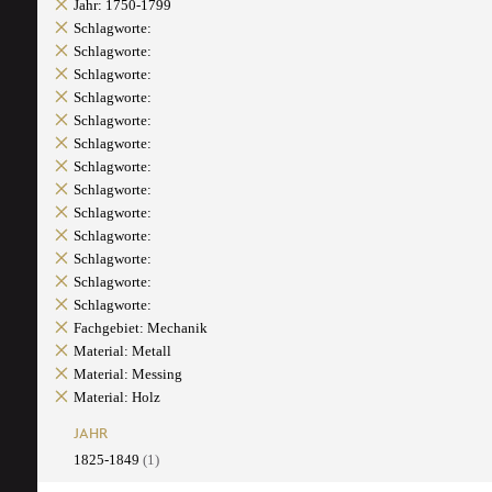
Jahr: 1750-1799
Schlagworte:
Schlagworte:
Schlagworte:
Schlagworte:
Schlagworte:
Schlagworte:
Schlagworte:
Schlagworte:
Schlagworte:
Schlagworte:
Schlagworte:
Schlagworte:
Schlagworte:
Fachgebiet: Mechanik
Material: Metall
Material: Messing
Material: Holz
JAHR
1825-1849
(1)