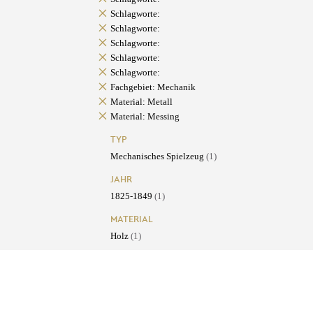
Schlagworte:
Schlagworte:
Schlagworte:
Schlagworte:
Schlagworte:
Fachgebiet: Mechanik
Material: Metall
Material: Messing
TYP
Mechanisches Spielzeug
(1)
JAHR
1825-1849
(1)
MATERIAL
Holz
(1)