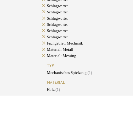
Schlagworte:
Schlagworte:
Schlagworte:
Schlagworte:
Schlagworte:
Schlagworte:
Fachgebiet: Mechanik
Material: Metall
Material: Messing
TYP
Mechanisches Spielzeug
(1)
MATERIAL
Holz
(1)