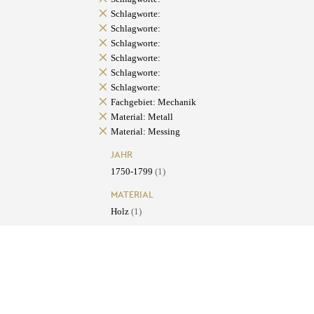
Schlagworte:
Schlagworte:
Schlagworte:
Schlagworte:
Schlagworte:
Schlagworte:
Fachgebiet: Mechanik
Material: Metall
Material: Messing
JAHR
1750-1799
(1)
MATERIAL
Holz
(1)