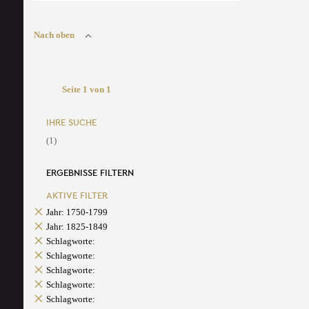
Nach oben
Seite 1 von 1
IHRE SUCHE
(1)
ERGEBNISSE FILTERN
AKTIVE FILTER
Jahr: 1750-1799
Jahr: 1825-1849
Schlagworte:
Schlagworte:
Schlagworte:
Schlagworte:
Schlagworte: