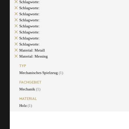
Schlagworte:
Schlagworte:
Schlagworte:
Schlagworte:
Schlagworte:
Schlagworte:
Schlagworte:
Schlagworte:
Material: Metall
Material: Messing
TYP
Mechanisches Spielzeug
(1)
FACHGEBIET
Mechanik
(1)
MATERIAL
Holz
(1)