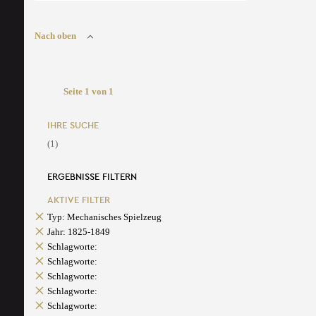
Nach oben
Seite 1 von 1
IHRE SUCHE
(1)
ERGEBNISSE FILTERN
AKTIVE FILTER
Typ: Mechanisches Spielzeug
Jahr: 1825-1849
Schlagworte:
Schlagworte:
Schlagworte:
Schlagworte:
Schlagworte: