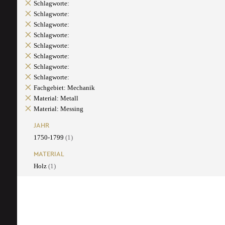
Schlagworte:
Schlagworte:
Schlagworte:
Schlagworte:
Schlagworte:
Schlagworte:
Schlagworte:
Schlagworte:
Fachgebiet: Mechanik
Material: Metall
Material: Messing
JAHR
1750-1799
(1)
MATERIAL
Holz
(1)