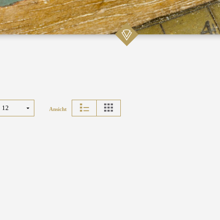
Ansicht