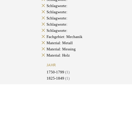
Schlagworte:
Schlagworte:
Schlagworte:
Schlagworte:
Schlagworte:
Fachgebiet: Mechanik
Material: Metall
Material: Messing
Material: Holz
JAHR
1750-1799
(1)
1825-1849
(1)