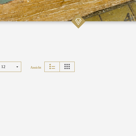
Ansicht