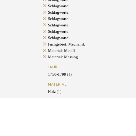
Schlagworte:
Schlagworte:
Schlagworte:
Schlagworte:
Schlagworte:
Schlagworte:
Fachgebiet: Mechanik
Material: Metall
Material: Messing
JAHR
1750-1799
(1)
MATERIAL
Holz
(1)