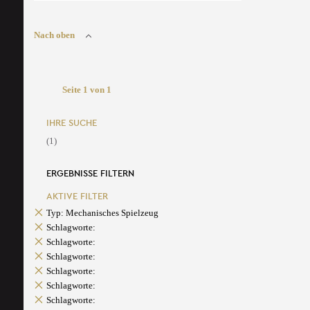
Nach oben
Seite 1 von 1
IHRE SUCHE
(1)
ERGEBNISSE FILTERN
AKTIVE FILTER
Typ: Mechanisches Spielzeug
Schlagworte:
Schlagworte:
Schlagworte:
Schlagworte:
Schlagworte:
Schlagworte: