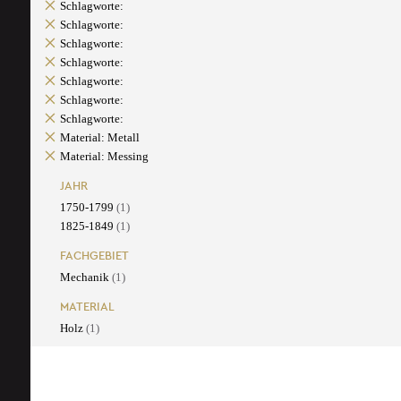
Schlagworte:
Schlagworte:
Schlagworte:
Schlagworte:
Schlagworte:
Schlagworte:
Schlagworte:
Material: Metall
Material: Messing
JAHR
1750-1799
(1)
1825-1849
(1)
FACHGEBIET
Mechanik
(1)
MATERIAL
Holz
(1)