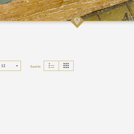
Ansicht