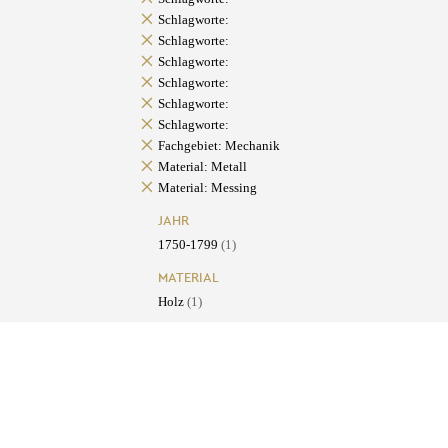
Schlagworte:
Schlagworte:
Schlagworte:
Schlagworte:
Schlagworte:
Schlagworte:
Fachgebiet: Mechanik
Material: Metall
Material: Messing
JAHR
1750-1799
(1)
MATERIAL
Holz
(1)