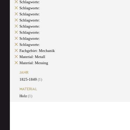
Schlagworte:
Schlagworte:
Schlagworte:
Schlagworte:
Schlagworte:
Schlagworte:
Schlagworte:
Schlagworte:
Fachgebiet: Mechanik
Material: Metall
Material: Messing
JAHR
1825-1849
(1)
MATERIAL
Holz
(1)