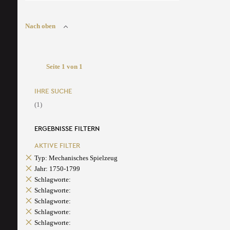
Nach oben
Seite 1 von 1
IHRE SUCHE
(1)
ERGEBNISSE FILTERN
AKTIVE FILTER
Typ: Mechanisches Spielzeug
Jahr: 1750-1799
Schlagworte:
Schlagworte:
Schlagworte:
Schlagworte:
Schlagworte: