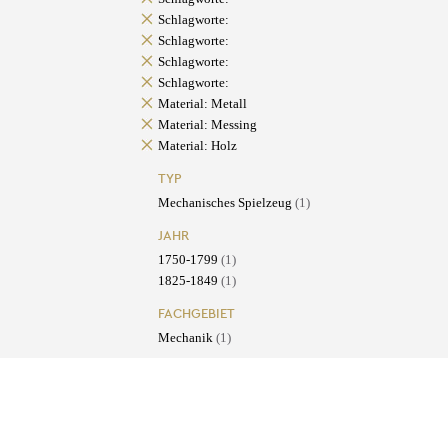
Schlagworte:
Schlagworte:
Schlagworte:
Schlagworte:
Material: Metall
Material: Messing
Material: Holz
TYP
Mechanisches Spielzeug
(1)
JAHR
1750-1799
(1)
1825-1849
(1)
FACHGEBIET
Mechanik
(1)