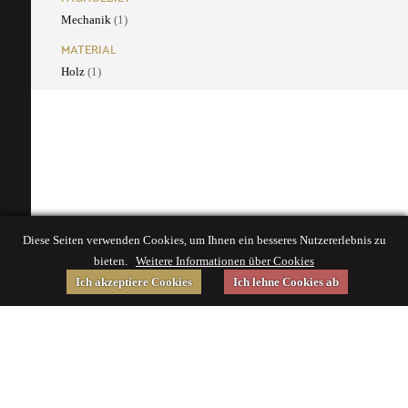
Mechanik
(1)
MATERIAL
Holz
(1)
Diese Seiten verwenden Cookies, um Ihnen ein besseres Nutzererlebnis zu
bieten.
Weitere Informationen über Cookies
Ich akzeptiere Cookies
Ich lehne Cookies ab
Gefördert von