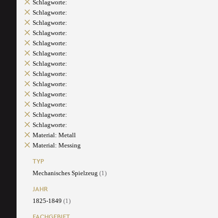
Schlagworte:
Schlagworte:
Schlagworte:
Schlagworte:
Schlagworte:
Schlagworte:
Schlagworte:
Schlagworte:
Schlagworte:
Schlagworte:
Schlagworte:
Schlagworte:
Schlagworte:
Material: Metall
Material: Messing
TYP
Mechanisches Spielzeug
(1)
JAHR
1825-1849
(1)
FACHGEBIET