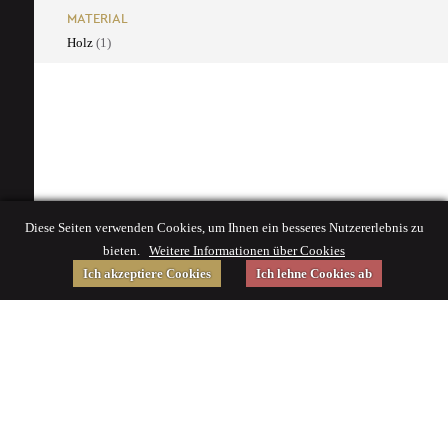
MATERIAL
Holz
(1)
Diese Seiten verwenden Cookies, um Ihnen ein besseres Nutzererlebnis zu
bieten.
Weitere Informationen über Cookies
Ich akzeptiere Cookies
Ich lehne Cookies ab
Gefördert von