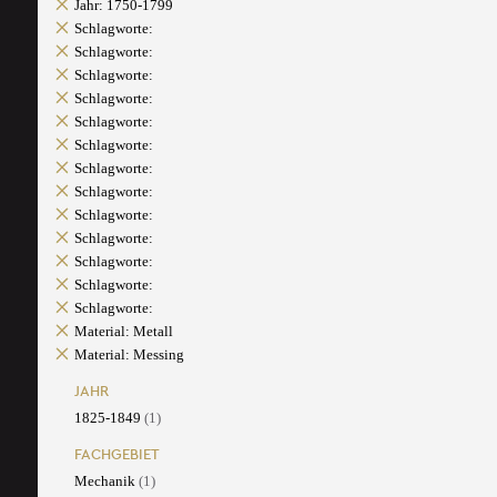
Jahr: 1750-1799
Schlagworte:
Schlagworte:
Schlagworte:
Schlagworte:
Schlagworte:
Schlagworte:
Schlagworte:
Schlagworte:
Schlagworte:
Schlagworte:
Schlagworte:
Schlagworte:
Schlagworte:
Material: Metall
Material: Messing
JAHR
1825-1849
(1)
FACHGEBIET
Mechanik
(1)