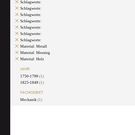
Schlagworte:
Schlagworte:
Schlagworte:
Schlagworte:
Schlagworte:
Schlagworte:
Schlagworte:
Material: Metall
Material: Messing
Material: Holz
JAHR
1750-1799
(1)
1825-1849
(1)
FACHGEBIET
Mechanik
(1)