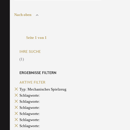
Nach oben
Seite 1 von 1
IHRE SUCHE
(1)
ERGEBNISSE FILTERN
AKTIVE FILTER
Typ: Mechanisches Spielzeug
Schlagworte:
Schlagworte:
Schlagworte:
Schlagworte:
Schlagworte:
Schlagworte: