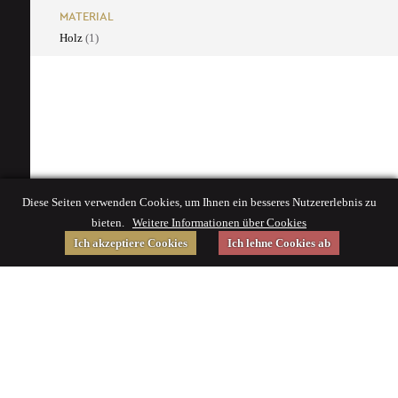
MATERIAL
Holz
(1)
Diese Seiten verwenden Cookies, um Ihnen ein besseres Nutzererlebnis zu
bieten.
Weitere Informationen über Cookies
Ich akzeptiere Cookies
Ich lehne Cookies ab
Gefördert von