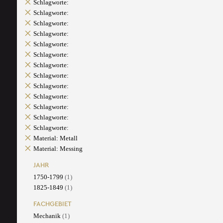
Schlagworte:
Schlagworte:
Schlagworte:
Schlagworte:
Schlagworte:
Schlagworte:
Schlagworte:
Schlagworte:
Schlagworte:
Schlagworte:
Schlagworte:
Schlagworte:
Schlagworte:
Material: Metall
Material: Messing
JAHR
1750-1799
(1)
1825-1849
(1)
FACHGEBIET
Mechanik
(1)