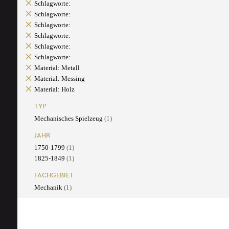
Schlagworte:
Schlagworte:
Schlagworte:
Schlagworte:
Schlagworte:
Schlagworte:
Material: Metall
Material: Messing
Material: Holz
TYP
Mechanisches Spielzeug
(1)
JAHR
1750-1799
(1)
1825-1849
(1)
FACHGEBIET
Mechanik
(1)