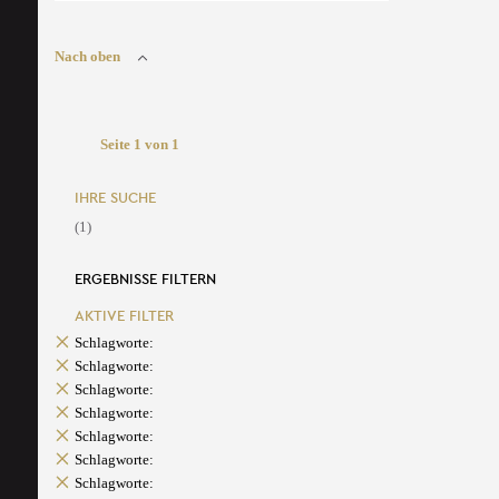
Nach oben
Seite 1 von 1
IHRE SUCHE
(1)
ERGEBNISSE FILTERN
AKTIVE FILTER
Schlagworte:
Schlagworte:
Schlagworte:
Schlagworte:
Schlagworte:
Schlagworte:
Schlagworte: