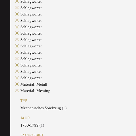
Schlagworte:
Schlagworte:
Schlagworte:
Schlagworte:
Schlagworte:
Schlagworte:
Schlagworte:
Schlagworte:
Schlagworte:
Schlagworte:
Schlagworte:
Schlagworte:
Schlagworte:
Material: Metall
Material: Messing
TYP
Mechanisches Spielzeug
(1)
JAHR
1750-1799
(1)
FACHGEBIET