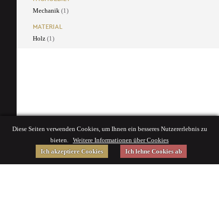
Mechanik
(1)
MATERIAL
Holz
(1)
Diese Seiten verwenden Cookies, um Ihnen ein besseres Nutzererlebnis zu
bieten.
Weitere Informationen über Cookies
Ich akzeptiere Cookies
Ich lehne Cookies ab
Gefördert von