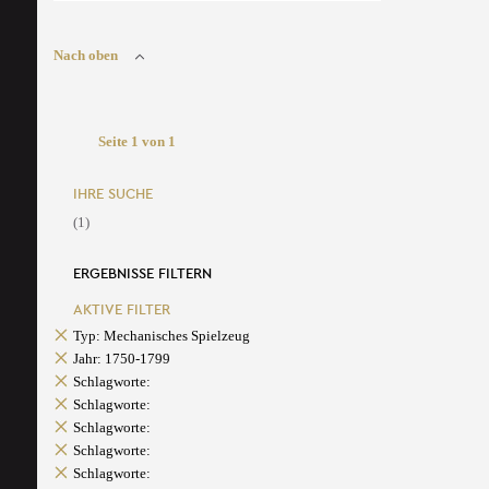
Nach oben
Seite 1 von 1
IHRE SUCHE
(1)
ERGEBNISSE FILTERN
AKTIVE FILTER
Typ: Mechanisches Spielzeug
Jahr: 1750-1799
Schlagworte:
Schlagworte:
Schlagworte:
Schlagworte:
Schlagworte: