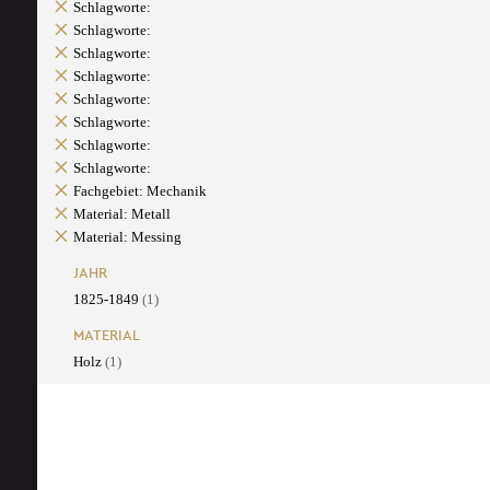
Schlagworte:
Schlagworte:
Schlagworte:
Schlagworte:
Schlagworte:
Schlagworte:
Schlagworte:
Schlagworte:
Fachgebiet: Mechanik
Material: Metall
Material: Messing
JAHR
1825-1849
(1)
MATERIAL
Holz
(1)