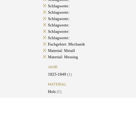
Schlagworte:
Schlagworte:
Schlagworte:
Schlagworte:
Schlagworte:
Schlagworte:
Fachgebiet: Mechanik
Material: Metall
Material: Messing
JAHR
1825-1849
(1)
MATERIAL
Holz
(1)