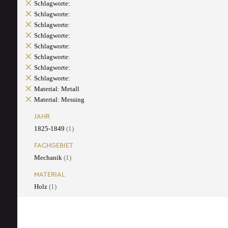
Schlagworte:
Schlagworte:
Schlagworte:
Schlagworte:
Schlagworte:
Schlagworte:
Schlagworte:
Schlagworte:
Material: Metall
Material: Messing
JAHR
1825-1849
(1)
FACHGEBIET
Mechanik
(1)
MATERIAL
Holz
(1)