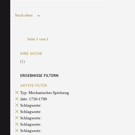
Nach oben
Seite 1 von 1
IHRE SUCHE
(1)
ERGEBNISSE FILTERN
AKTIVE FILTER
Typ: Mechanisches Spielzeug
Jahr: 1750-1799
Schlagworte:
Schlagworte:
Schlagworte:
Schlagworte:
Schlagworte: