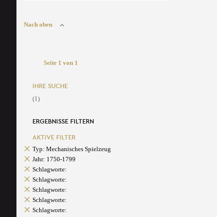
Nach oben
Seite 1 von 1
IHRE SUCHE
(1)
ERGEBNISSE FILTERN
AKTIVE FILTER
Typ: Mechanisches Spielzeug
Jahr: 1750-1799
Schlagworte:
Schlagworte:
Schlagworte:
Schlagworte:
Schlagworte: