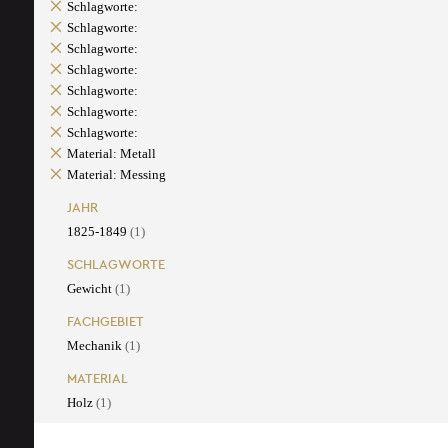
Schlagworte:
Schlagworte:
Schlagworte:
Schlagworte:
Schlagworte:
Schlagworte:
Schlagworte:
Material: Metall
Material: Messing
JAHR
1825-1849
(1)
SCHLAGWORTE
Gewicht
(1)
FACHGEBIET
Mechanik
(1)
MATERIAL
Holz
(1)