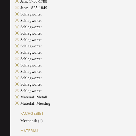
Jahr: 1750-1799
Jahr: 1825-1849
Schlagworte:
Schlagworte:
Schlagworte:
Schlagworte:
Schlagworte:
Schlagworte:
Schlagworte:
Schlagworte:
Schlagworte:
Schlagworte:
Schlagworte:
Schlagworte:
Schlagworte:
Material: Metall
Material: Messing
FACHGEBIET
Mechanik
(1)
MATERIAL