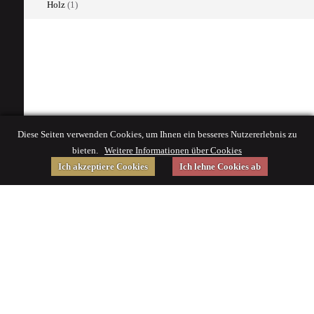
Holz
(1)
Diese Seiten verwenden Cookies, um Ihnen ein besseres Nutzererlebnis zu
bieten.
Weitere Informationen über Cookies
Ich akzeptiere Cookies
Ich lehne Cookies ab
Gefördert von