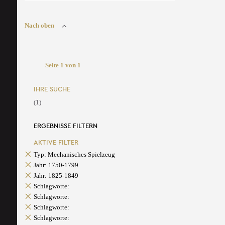
Nach oben
Seite 1 von 1
IHRE SUCHE
(1)
ERGEBNISSE FILTERN
AKTIVE FILTER
Typ: Mechanisches Spielzeug
Jahr: 1750-1799
Jahr: 1825-1849
Schlagworte:
Schlagworte:
Schlagworte:
Schlagworte: