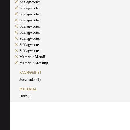
Schlagworte:
Schlagworte:
Schlagworte:
Schlagworte:
Schlagworte:
Schlagworte:
Schlagworte:
Schlagworte:
Schlagworte:
Material: Metall
Material: Messing
FACHGEBIET
Mechanik
(1)
MATERIAL
Holz
(1)