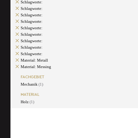
Schlagworte:
Schlagworte:
Schlagworte:
Schlagworte:
Schlagworte:
Schlagworte:
Schlagworte:
Schlagworte:
Schlagworte:
Material: Metall
Material: Messing
FACHGEBIET
Mechanik
(1)
MATERIAL
Holz
(1)