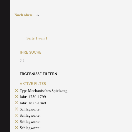
Nach oben
Seite 1 von 1
IHRE SUCHE
(1)
ERGEBNISSE FILTERN
AKTIVE FILTER
Typ: Mechanisches Spielzeug
Jahr: 1750-1799
Jahr: 1825-1849
Schlagworte:
Schlagworte:
Schlagworte:
Schlagworte: