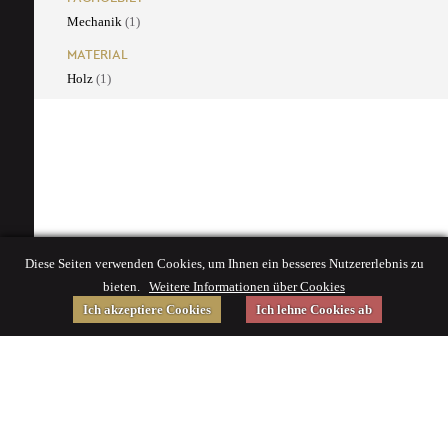
Mechanik
(1)
MATERIAL
Holz
(1)
Diese Seiten verwenden Cookies, um Ihnen ein besseres Nutzererlebnis zu
bieten.
Weitere Informationen über Cookies
Ich akzeptiere Cookies
Ich lehne Cookies ab
Gefördert von