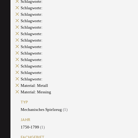
Schlagworte:
Schlagworte:
Schlagworte:
Schlagworte:
Schlagworte:
Schlagworte:
Schlagworte:
Schlagworte:
Schlagworte:
Schlagworte:
Schlagworte:
Schlagworte:
Schlagworte:
Material: Metall
Material: Messing
TYP
Mechanisches Spielzeug
(1)
JAHR
1750-1799
(1)
FACHGEBIET