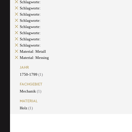
Schlagworte:
Schlagworte:
Schlagworte:
Schlagworte:
Schlagworte:
Schlagworte:
Schlagworte:
Schlagworte:
Material: Metall
Material: Messing
JAHR
1750-1799
(1)
FACHGEBIET
Mechanik
(1)
MATERIAL
Holz
(1)