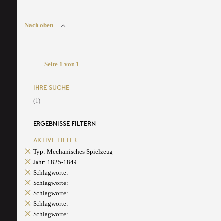
Nach oben
Seite 1 von 1
IHRE SUCHE
(1)
ERGEBNISSE FILTERN
AKTIVE FILTER
Typ: Mechanisches Spielzeug
Jahr: 1825-1849
Schlagworte:
Schlagworte:
Schlagworte:
Schlagworte:
Schlagworte: