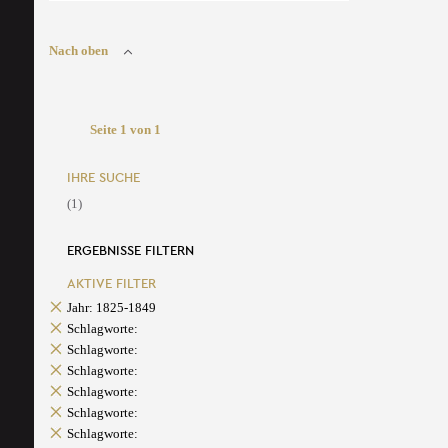
Nach oben
Seite 1 von 1
IHRE SUCHE
(1)
ERGEBNISSE FILTERN
AKTIVE FILTER
Jahr: 1825-1849
Schlagworte:
Schlagworte:
Schlagworte:
Schlagworte:
Schlagworte:
Schlagworte: