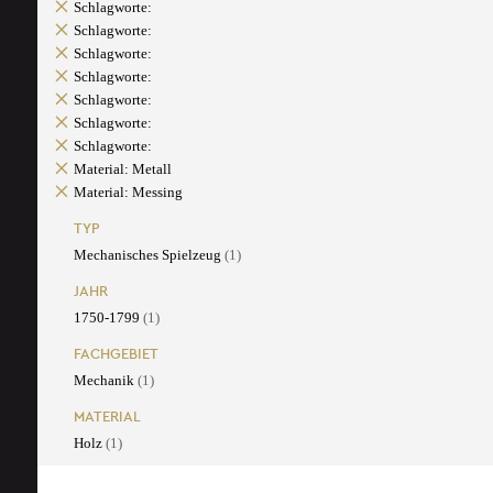
Schlagworte:
Schlagworte:
Schlagworte:
Schlagworte:
Schlagworte:
Schlagworte:
Schlagworte:
Material: Metall
Material: Messing
TYP
Mechanisches Spielzeug
(1)
JAHR
1750-1799
(1)
FACHGEBIET
Mechanik
(1)
MATERIAL
Holz
(1)