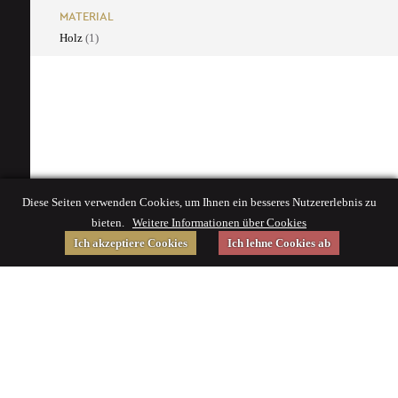
MATERIAL
Holz
(1)
Diese Seiten verwenden Cookies, um Ihnen ein besseres Nutzererlebnis zu
bieten.
Weitere Informationen über Cookies
Ich akzeptiere Cookies
Ich lehne Cookies ab
Gefördert von