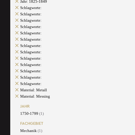
Jahr: 1825-1849
Schlagworte:
Schlagworte:
Schlagworte:
Schlagworte:
Schlagworte:
Schlagworte:
Schlagworte:
Schlagworte:
Schlagworte:
Schlagworte:
Schlagworte:
Schlagworte:
Schlagworte:
Material: Metall
Material: Messing
JAHR
1750-1799
(1)
FACHGEBIET
Mechanik
(1)