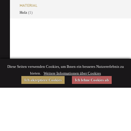
MATERIAL
Holz
(1)
Diese Seiten verwenden Cookies, um Ihnen ein besseres Nutzererlebnis zu
bieten.
Weitere Informationen über Cookies
Ich akzeptiere Cookies
Ich lehne Cookies ab
Gefördert von