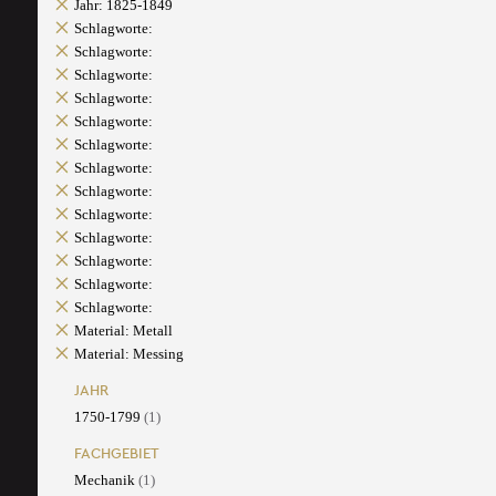
Jahr: 1825-1849
Schlagworte:
Schlagworte:
Schlagworte:
Schlagworte:
Schlagworte:
Schlagworte:
Schlagworte:
Schlagworte:
Schlagworte:
Schlagworte:
Schlagworte:
Schlagworte:
Schlagworte:
Material: Metall
Material: Messing
JAHR
1750-1799
(1)
FACHGEBIET
Mechanik
(1)