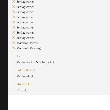
Schlagworte:
Schlagworte:
Schlagworte:
Schlagworte:
Schlagworte:
Schlagworte:
Schlagworte:
Schlagworte:
Material: Metall
Material: Messing
TYP
Mechanisches Spielzeug
(1)
FACHGEBIET
Mechanik
(1)
MATERIAL
Holz
(1)