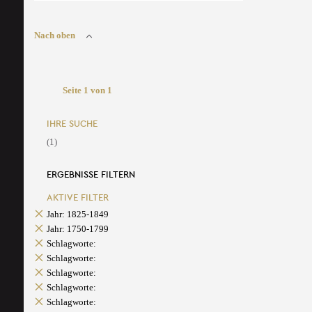
Nach oben
Seite 1 von 1
IHRE SUCHE
(1)
ERGEBNISSE FILTERN
AKTIVE FILTER
Jahr: 1825-1849
Jahr: 1750-1799
Schlagworte:
Schlagworte:
Schlagworte:
Schlagworte:
Schlagworte: