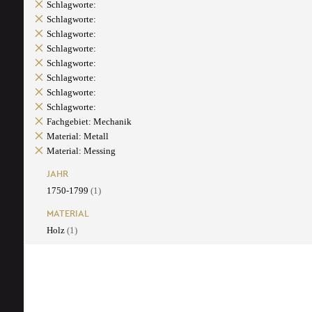
Schlagworte:
Schlagworte:
Schlagworte:
Schlagworte:
Schlagworte:
Schlagworte:
Schlagworte:
Schlagworte:
Fachgebiet: Mechanik
Material: Metall
Material: Messing
JAHR
1750-1799
(1)
MATERIAL
Holz
(1)