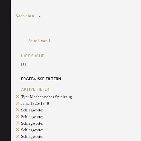
Nach oben
Seite 1 von 1
IHRE SUCHE
(1)
ERGEBNISSE FILTERN
AKTIVE FILTER
Typ: Mechanisches Spielzeug
Jahr: 1825-1849
Schlagworte:
Schlagworte:
Schlagworte:
Schlagworte:
Schlagworte: