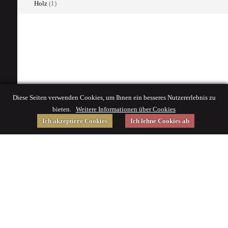
Holz
(1)
Diese Seiten verwenden Cookies, um Ihnen ein besseres Nutzererlebnis zu
bieten.
Weitere Informationen über Cookies
Ich akzeptiere Cookies
Ich lehne Cookies ab
Gefördert von