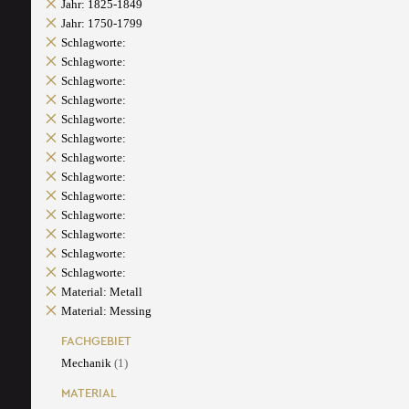
Jahr: 1825-1849
Jahr: 1750-1799
Schlagworte:
Schlagworte:
Schlagworte:
Schlagworte:
Schlagworte:
Schlagworte:
Schlagworte:
Schlagworte:
Schlagworte:
Schlagworte:
Schlagworte:
Schlagworte:
Schlagworte:
Material: Metall
Material: Messing
FACHGEBIET
Mechanik
(1)
MATERIAL