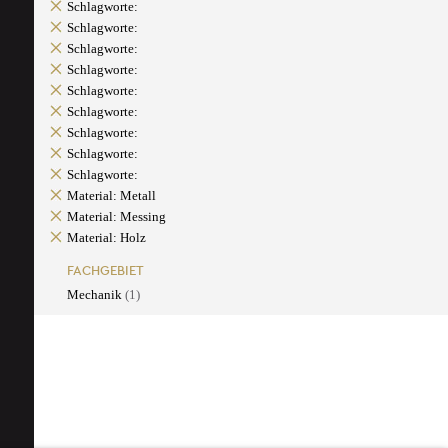
Schlagworte:
Schlagworte:
Schlagworte:
Schlagworte:
Schlagworte:
Schlagworte:
Schlagworte:
Schlagworte:
Schlagworte:
Material: Metall
Material: Messing
Material: Holz
FACHGEBIET
Mechanik
(1)