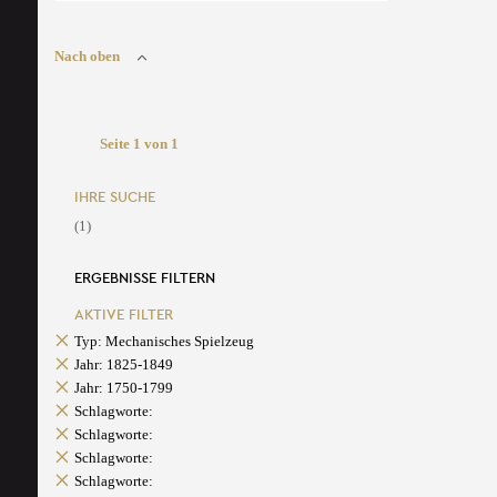
Nach oben
Seite 1 von 1
IHRE SUCHE
(1)
ERGEBNISSE FILTERN
AKTIVE FILTER
Typ: Mechanisches Spielzeug
Jahr: 1825-1849
Jahr: 1750-1799
Schlagworte:
Schlagworte:
Schlagworte:
Schlagworte: