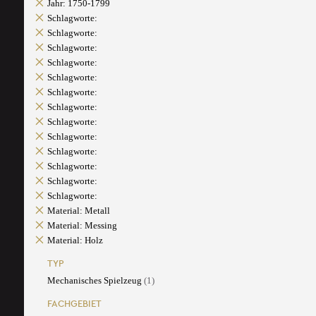
Jahr: 1750-1799
Schlagworte:
Schlagworte:
Schlagworte:
Schlagworte:
Schlagworte:
Schlagworte:
Schlagworte:
Schlagworte:
Schlagworte:
Schlagworte:
Schlagworte:
Schlagworte:
Schlagworte:
Material: Metall
Material: Messing
Material: Holz
TYP
Mechanisches Spielzeug
(1)
FACHGEBIET