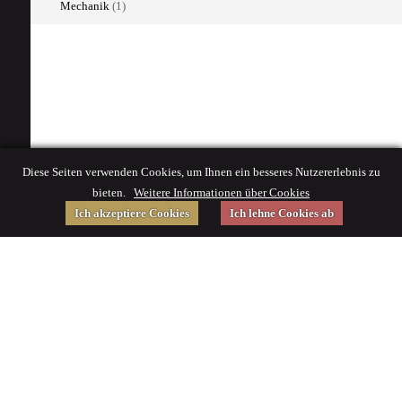
Mechanik
(1)
Diese Seiten verwenden Cookies, um Ihnen ein besseres Nutzererlebnis zu
bieten.
Weitere Informationen über Cookies
Ich akzeptiere Cookies
Ich lehne Cookies ab
Gefördert von