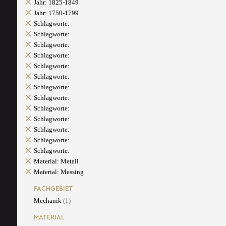
Jahr: 1825-1849
Jahr: 1750-1799
Schlagworte:
Schlagworte:
Schlagworte:
Schlagworte:
Schlagworte:
Schlagworte:
Schlagworte:
Schlagworte:
Schlagworte:
Schlagworte:
Schlagworte:
Schlagworte:
Schlagworte:
Material: Metall
Material: Messing
FACHGEBIET
Mechanik
(1)
MATERIAL