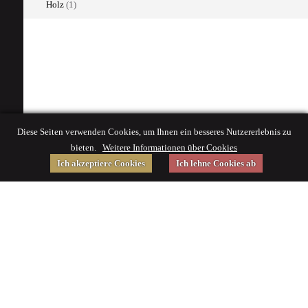
Holz
(1)
Diese Seiten verwenden Cookies, um Ihnen ein besseres Nutzererlebnis zu
bieten.
Weitere Informationen über Cookies
Ich akzeptiere Cookies
Ich lehne Cookies ab
Gefördert von