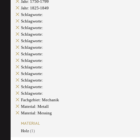
Jahr: 1750-1799
Jahr: 1825-1849
Schlagworte:
Schlagworte:
Schlagworte:
Schlagworte:
Schlagworte:
Schlagworte:
Schlagworte:
Schlagworte:
Schlagworte:
Schlagworte:
Schlagworte:
Schlagworte:
Schlagworte:
Fachgebiet: Mechanik
Material: Metall
Material: Messing
MATERIAL
Holz
(1)